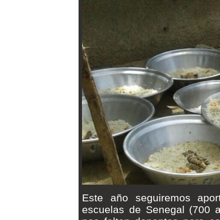
Este año seguiremos apor
escuelas de Senegal (700 a