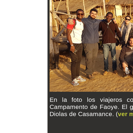
En la foto los viajeros 
Campamento de Faoye. El gr
Diolas de Casamance. (
ver 