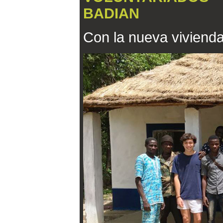
BADIAN
Con la nueva vivienda