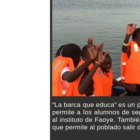
"La barca que educa" es un 
permite a los alumnos de se
al instituto de Faoye. Tambi
que permite al poblado salir 