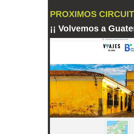
PROXIMOS CIRCUI
¡¡ Volvemos a Guate