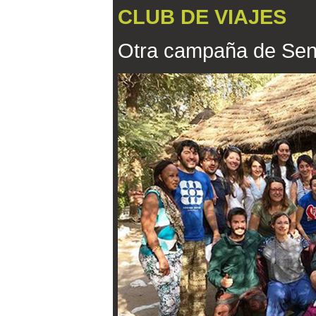
CLUB DE VIAJES
Otra campaña de Sene