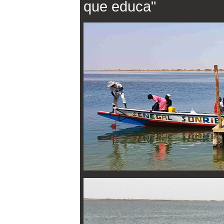
que educa"