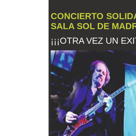
CONCIERTO SOLIDA
SALA SOL DE MAD
¡¡¡OTRA VEZ UN EXI