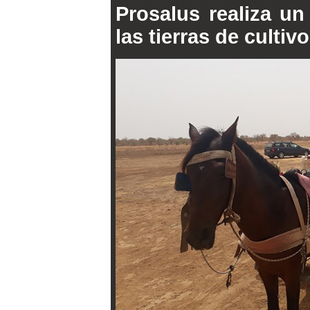
Prosalus realiza un
las tierras de cultiv