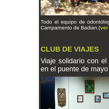
Todo el equipo de odontól
Campamento de Badian.(
ver
CLUB DE VIAJES
Viaje solidario con el
en el puente de mayo