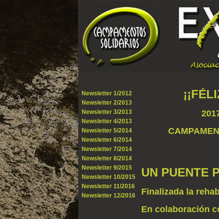
¡¡FÉL
Newsletter 1/2012
Newsletter 2/2013
Newsletter 3/2013
201
Newsletter 4/2013
CAMPAMENT
Newsletter 5/2014
Newsletter 6/2014
Newsletter 7/2014
Newsletter 8/2014
Newsletter 9/2015
UN PUENTE 
Newsletter 10/2015
Newsletter 11/2016
Finalizada la reha
Newsletter 12/2016
En colaboración c