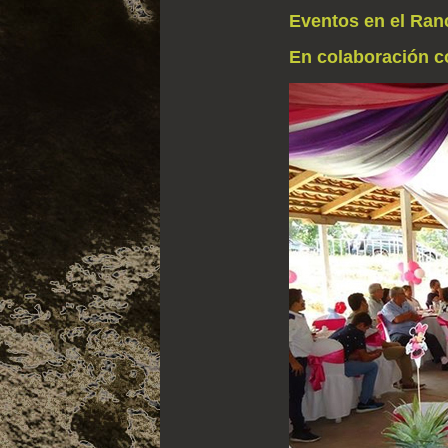
Eventos en el Ranc
En colaboración c