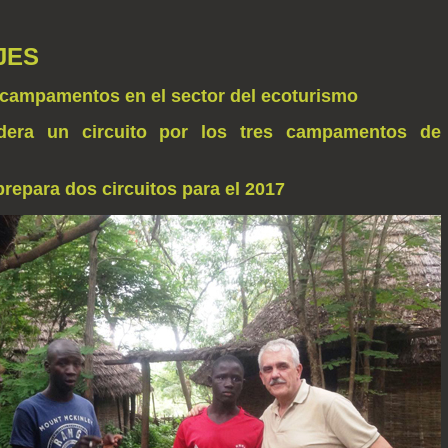
JES
 campamentos en el sector del ecoturismo
idera un circuito por los tres campamentos de
repara dos circuitos para el 2017