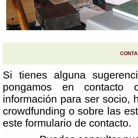
CONTA
Si tienes alguna sugerenc
pongamos en contacto co
información para ser socio,
crowdfunding o sobre las es
este formulario de contacto.