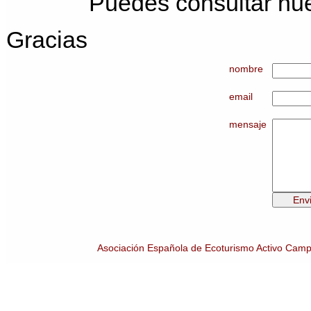
Puedes consultar nu
Gracias
nombre
email
mensaje
Asociación Española de Ecoturismo Activo Cam